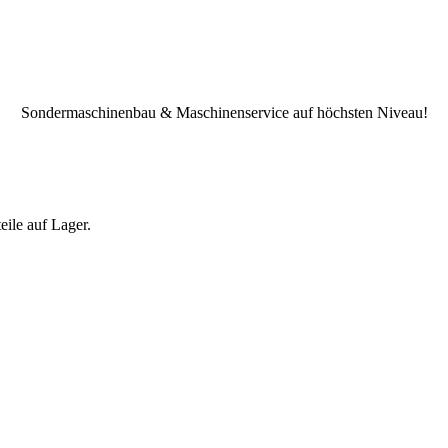
Sondermaschinenbau & Maschinenservice auf höchsten Niveau!
eile auf Lager.