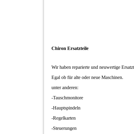
Chiron Ersatzteile
Wir haben reparierte und neuwertige Ersatzt
Egal ob für alte oder neue Maschinen.
unter anderen:
-Tauschmonitore
-Hauptspindeln
-Regelkarten
-Steuerungen